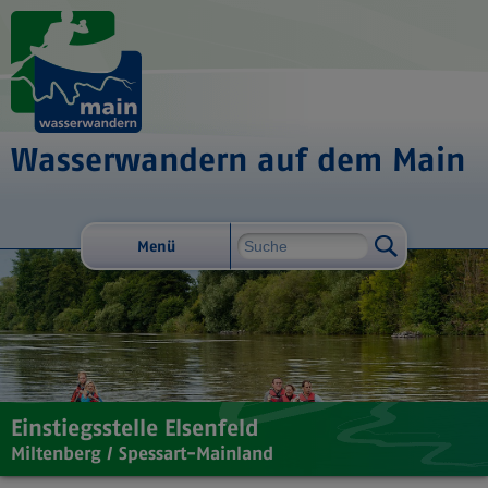
Wasserwandern auf dem Main
Menü
Einstiegsstelle Elsenfeld
Miltenberg / Spessart-Mainland