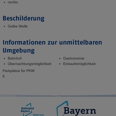
rechts
Beschilderung
Gelbe Welle
Informationen zur unmittelbaren
Umgebung
Bahnhof
Gastronomie
Übernachtungsmöglichkeit
Einkaufsmöglichkeit
Parkplätze für PKW
6