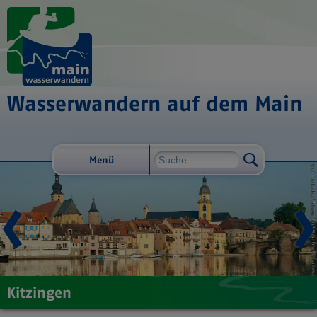
Wasserwandern auf dem Main
Menü
Kitzingen