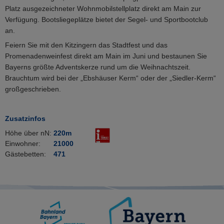
Platz ausgezeichneter Wohnmobilstellplatz direkt am Main zur
Verfügung. Bootsliegeplätze bietet der Segel- und Sportbootclub
an.
Feiern Sie mit den Kitzingern das Stadtfest und das
Promenadenweinfest direkt am Main im Juni und bestaunen Sie
Bayerns größte Adventskerze rund um die Weihnachtszeit.
Brauchtum wird bei der „Ebshäuser Kerm“ oder der „Siedler-Kerm“
großgeschrieben.
Zusatzinfos
Höhe über nN:
220m
Einwohner:
21000
Gästebetten:
471