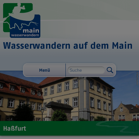
Wasserwandern auf dem Main
Menü
Haßfurt