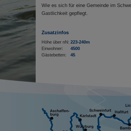
Wie es sich für eine Gemeinde im Schwei
Gastlichkeit gepflegt.
Zusatzinfos
Höhe über nN:
223-240m
Einwohner:
4500
Gästebetten:
45